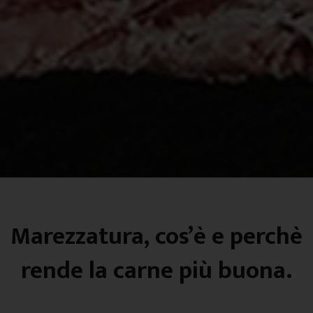
Marezzatura, cos’è e perchè
rende la carne più buona.