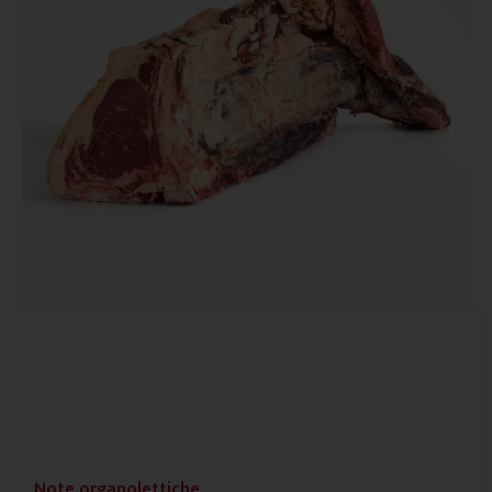
Note organolettiche