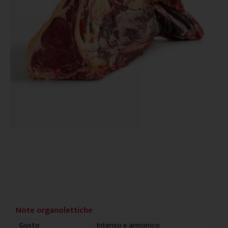
Note organolettiche
Intenso e armonico
Gusto