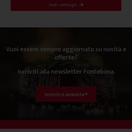
Vedi i dettagli
Vuoi essere sempre aggiornato su novità e
offerte?
Iscriviti alla newsletter Fontebona.
Iscriviti e acquista