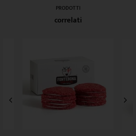
PRODOTTI
correlati