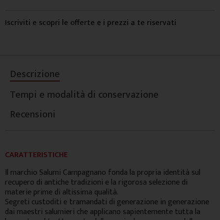
Iscriviti e scopri le offerte e i prezzi a te riservati
Descrizione
Tempi e modalità di conservazione
Recensioni
CARATTERISTICHE
Il marchio Salumi Campagnano fonda la propria identità sul
recupero di antiche tradizioni e la rigorosa selezione di
materie prime di altissima qualità.
Segreti custoditi e tramandati di generazione in generazione
dai maestri salumieri che applicano sapientemente tutta la