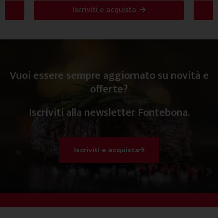
Iscriviti e acquista
Vuoi essere sempre aggiornato su novità e
offerte?
Iscriviti alla newsletter Fontebona.
Iscriviti e acquista