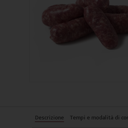
Descrizione
Tempi e modalità di co