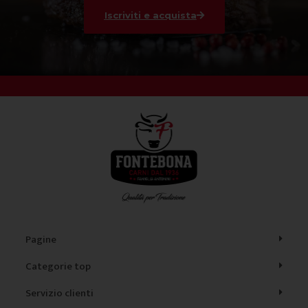
Iscriviti e acquista
Pagine
Categorie top
Servizio clienti