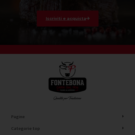
Iscriviti e acquista
Pagine
Categorie top