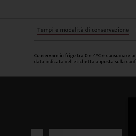
Tempi e modalità di conservazione
Conservare in frigo tra 0 e 4°C e consumare pr
data indicata nell'etichetta apposta sulla con