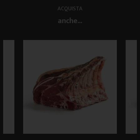
ACQUISTA
anche...