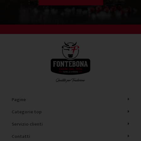
Pagine
Categorie top
Servizio clienti
Contatti