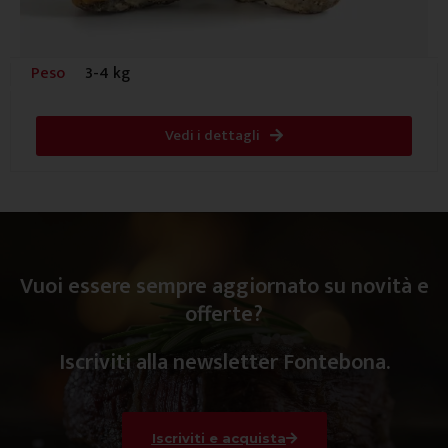
Peso
3-4 kg
Vedi i dettagli
Vuoi essere sempre aggiornato su novità e
offerte?
Iscriviti alla newsletter Fontebona.
Iscriviti e acquista