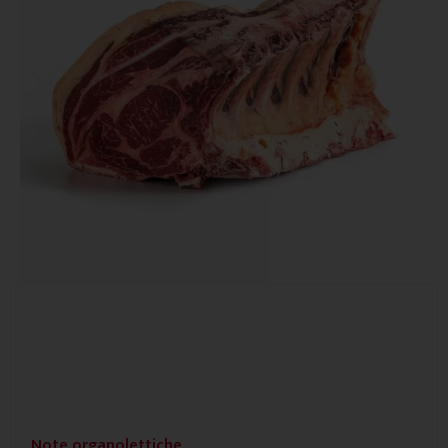
Note organolettiche