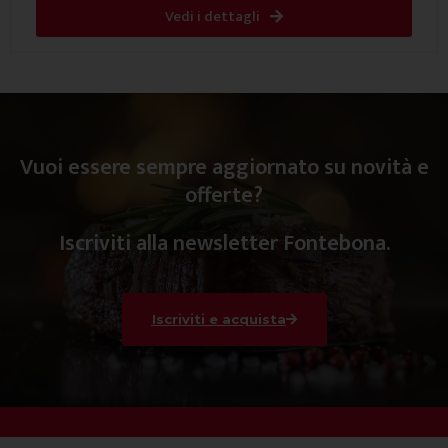
Vedi i dettagli
Vuoi essere sempre aggiornato su novità e
offerte?
Iscriviti alla newsletter Fontebona.
Iscriviti e acquista