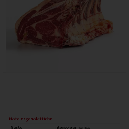
Note organolettiche
Intenso e armonico
Gusto