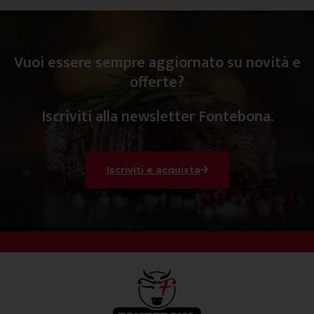
Vuoi essere sempre aggiornato su novità e
offerte?
Iscriviti alla newsletter Fontebona.
Iscriviti e acquista