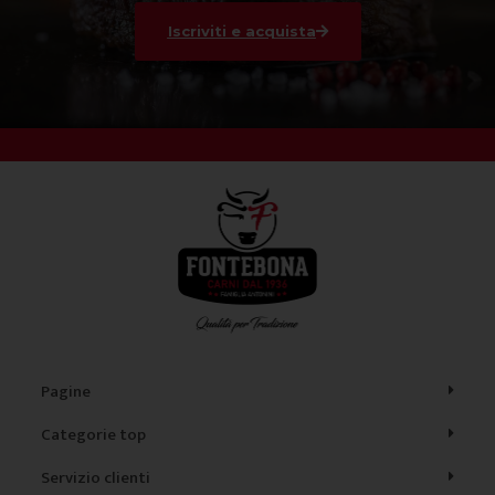
Iscriviti e acquista
Pagine
Categorie top
Servizio clienti