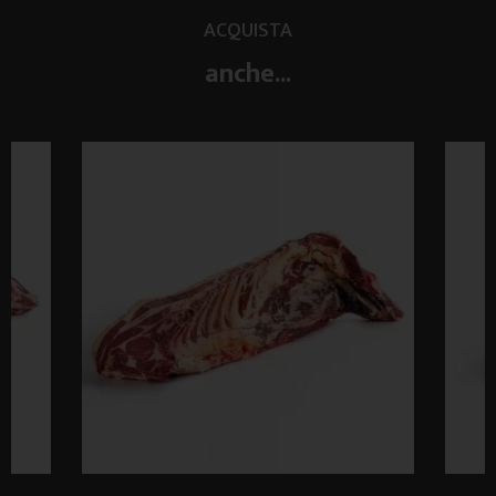
ACQUISTA
anche...