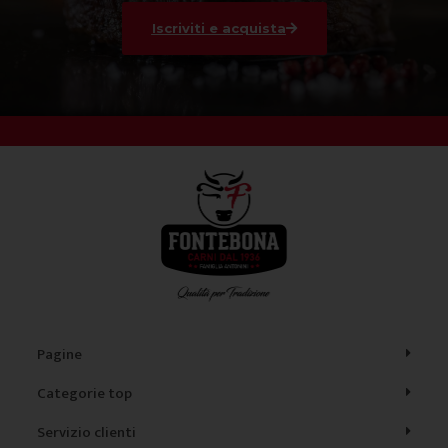
Iscriviti e acquista
Pagine
Categorie top
Servizio clienti