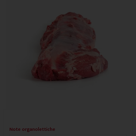
Note organolettiche