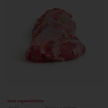
Note organolettiche