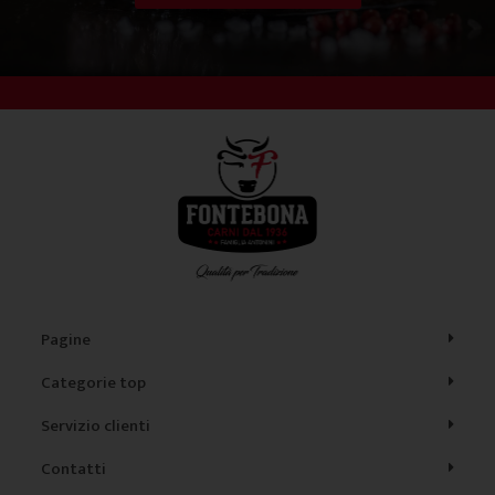
Pagine
Categorie top
Servizio clienti
Contatti