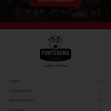
Iscriviti e acquista
Pagine
Categorie top
Servizio clienti
Contatti