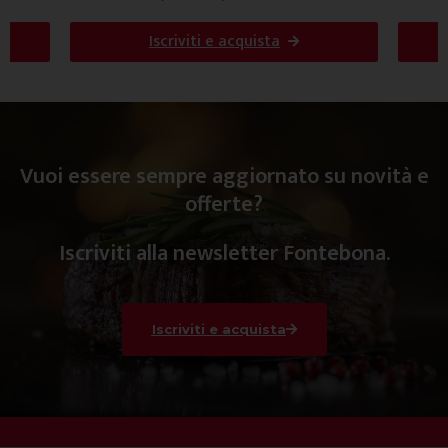
Iscriviti e acquista
Vuoi essere sempre aggiornato su novità e
offerte?
Iscriviti alla newsletter Fontebona.
Iscriviti e acquista