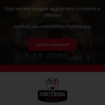
Vuoi essere sempre aggiornato su novità e
offerte?
Iscriviti alla newsletter Fontebona.
Iscriviti e acquista