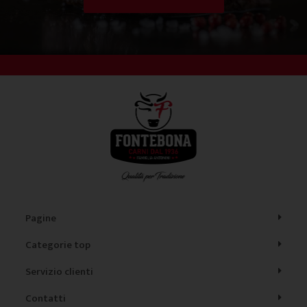
Pagine
Categorie top
Servizio clienti
Contatti