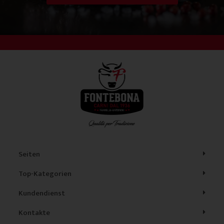
Seiten
Top-Kategorien
Kundendienst
Kontakte