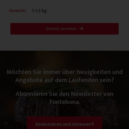
Gewicht
1-1,3 kg
Details ansehen
Möchten Sie immer über Neuigkeiten und
Angebote auf dem Laufenden sein?
Abonnieren Sie den Newsletter von
Fontebona.
Registrieren und shoppen