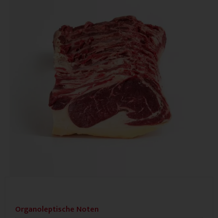
Organoleptische Noten