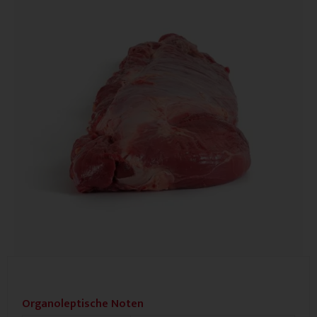
Organoleptische Noten