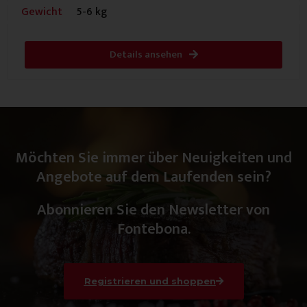
Gewicht
5-6 kg
Details ansehen
Möchten Sie immer über Neuigkeiten und
Angebote auf dem Laufenden sein?
Abonnieren Sie den Newsletter von
Fontebona.
Registrieren und shoppen