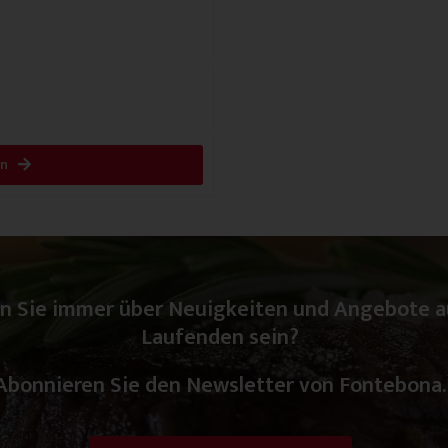
en
n Sie immer über Neuigkeiten und Angebote 
Laufenden sein?
Abonnieren Sie den Newsletter von Fontebona.