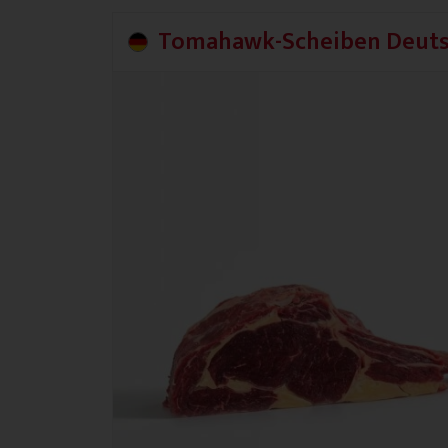
Tomahawk-Scheiben Deuts