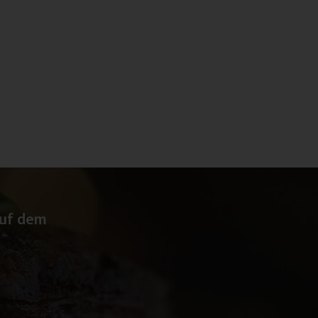
auf dem