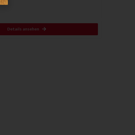
Details ansehen