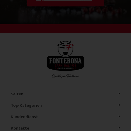
Seiten
Top-Kategorien
Kundendienst
Kontakte