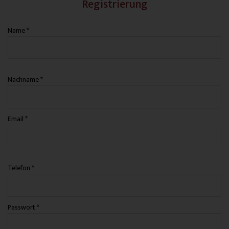
Registrierung
Name
*
Nachname
*
Email
*
Telefon
*
Passwort
*