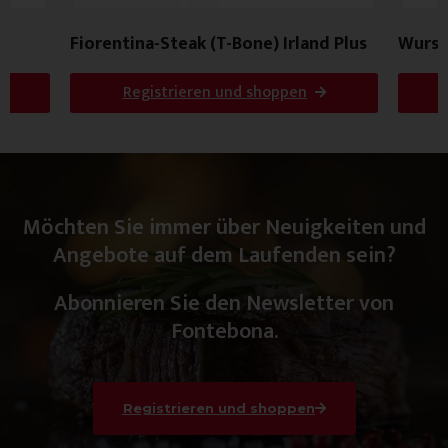
Fiorentina-Steak (T-Bone) Irland Plus
Wurst
Registrieren und shoppen
Möchten Sie immer über Neuigkeiten und
Angebote auf dem Laufenden sein?
Abonnieren Sie den Newsletter von
Fontebona.
Registrieren und shoppen