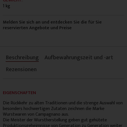
GEWICHT:
1 kg
Melden Sie sich an und entdecken Sie die für Sie
reservierten Angebote und Preise
Beschreibung
Aufbewahrungszeit und -art
Rezensionen
EIGENSCHAFTEN
Die Rückkehr zu alten Traditionen und die strenge Auswahl von
besonders hochwertigen Zutaten zeichnen die Marke
Wurstwaren von Campagnano aus.
Die Meister der Wurstherstellung geben gut gehütete
Produktionsgeheimnisse von Generation zu Generation weiter