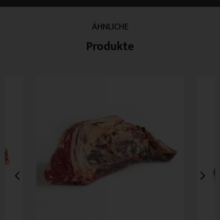
ÄHNLICHE
Produkte