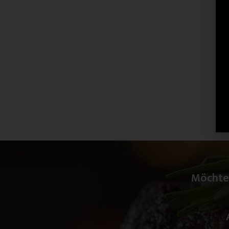
Möchte