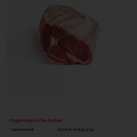
Organoleptische Noten
Delikat und grasig
Geschmack