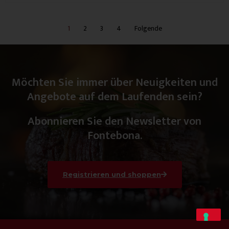
1
2
3
4
Folgende
Möchten Sie immer über Neuigkeiten und
Angebote auf dem Laufenden sein?
Abonnieren Sie den Newsletter von
Fontebona.
Registrieren und shoppen