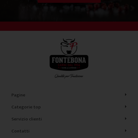
Pagine
Categorie top
Servizio clienti
Contatti