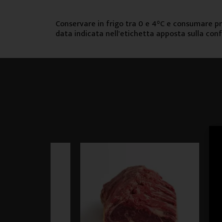
Conservare in frigo tra 0 e 4°C e consumare pr
data indicata nell'etichetta apposta sulla con