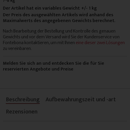
7-8 kg
Der Artikel hat ein variables Gewicht
+/- 1 kg
Der Preis des ausgewählten Artikels wird anhand des
Maximalwerts des angegebenen Gewichts berechnet.
Nach Bearbeitung der Bestellung und Kontrolle des genauen
Gewichts und vor dem Versand wird Sie der Kundenservice von
Fontebona kontaktieren, um mit Ihnen
eine dieser zwei Lösungen
zu vereinbaren.
Melden Sie sich an und entdecken Sie die für Sie
reservierten Angebote und Preise
Beschreibung
Aufbewahrungszeit und -art
Rezensionen