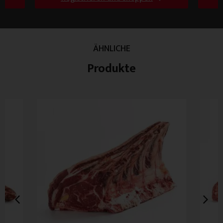
ÄHNLICHE
Produkte