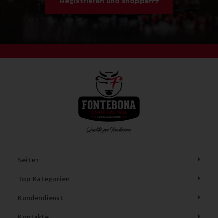
Registrieren und shoppen
Seiten
Top-Kategorien
Kundendienst
Kontakte