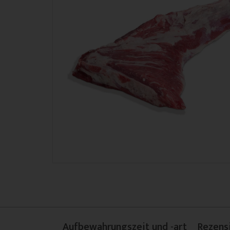
Aufbewahrungszeit und -art
Rezens