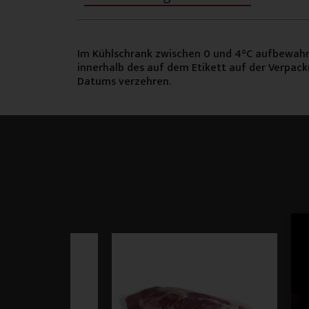
Im Kühlschrank zwischen 0 und 4°C aufbewah
innerhalb des auf dem Etikett auf der Verpa
Datums verzehren.