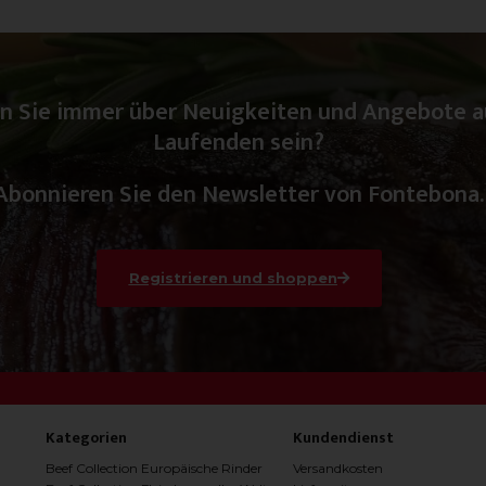
n Sie immer über Neuigkeiten und Angebote 
Laufenden sein?
Abonnieren Sie den Newsletter von Fontebona.
Registrieren und shoppen
Kategorien
Kundendienst
Beef Collection Europäische Rinder
Versandkosten