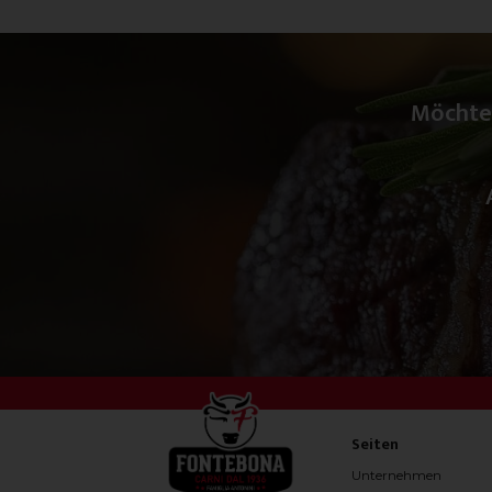
Möchte
Seiten
Unternehmen