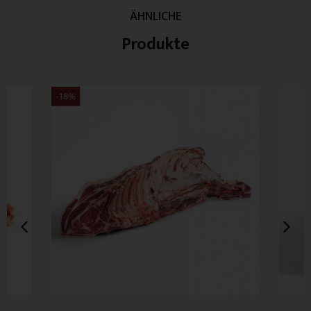
ÄHNLICHE
Produkte