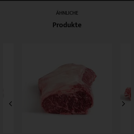
ÄHNLICHE
Produkte