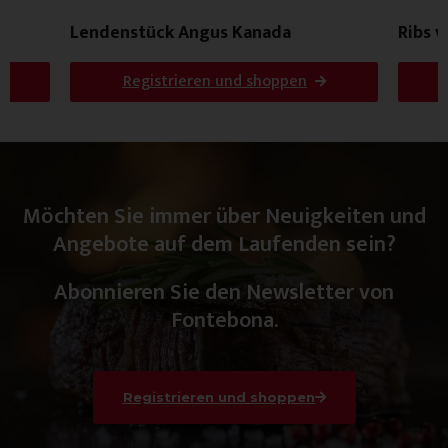
Lendenstück Angus Kanada
Ribs 
Registrieren und shoppen
Möchten Sie immer über Neuigkeiten und
Angebote auf dem Laufenden sein?
Abonnieren Sie den Newsletter von
Fontebona.
Registrieren und shoppen