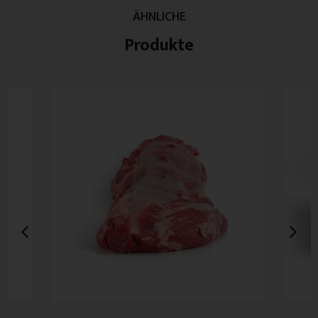
ÄHNLICHE
Produkte