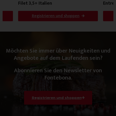
Filet 3,5+ Italien
Entre
Registrieren und shoppen
Möchten Sie immer über Neuigkeiten und
Angebote auf dem Laufenden sein?
Abonnieren Sie den Newsletter von
Fontebona.
Registrieren und shoppen