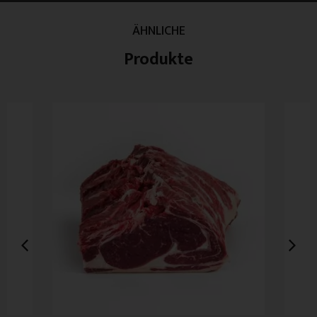
ÄHNLICHE
Produkte