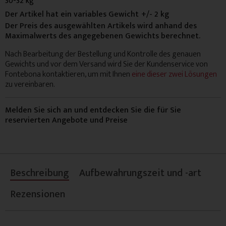
30-32 kg
Der Artikel hat ein variables Gewicht
+/- 2 kg
Der Preis des ausgewählten Artikels wird anhand des
Maximalwerts des angegebenen Gewichts berechnet.
Nach Bearbeitung der Bestellung und Kontrolle des genauen
Gewichts und vor dem Versand wird Sie der Kundenservice von
Fontebona kontaktieren, um mit Ihnen
eine dieser zwei Lösungen
zu vereinbaren.
Melden Sie sich an und entdecken Sie die für Sie
reservierten Angebote und Preise
Beschreibung
Aufbewahrungszeit und -art
Rezensionen