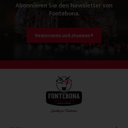
Abonnieren Sie den Newsletter von
Fontebona.
Registrieren und shoppen