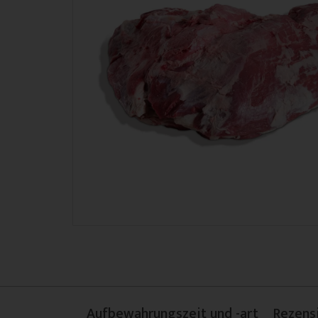
Aufbewahrungszeit und -art
Rezens