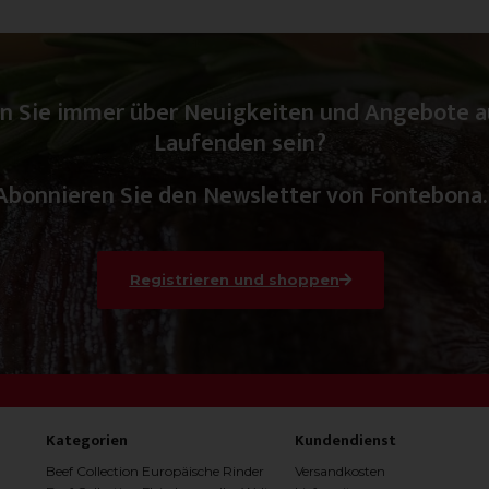
n Sie immer über Neuigkeiten und Angebote 
Laufenden sein?
Abonnieren Sie den Newsletter von Fontebona.
Registrieren und shoppen
Kategorien
Kundendienst
Beef Collection Europäische Rinder
Versandkosten