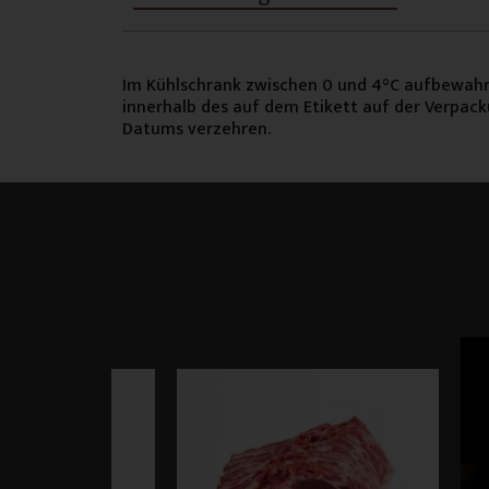
Im Kühlschrank zwischen 0 und 4°C aufbewah
innerhalb des auf dem Etikett auf der Verpa
Datums verzehren.