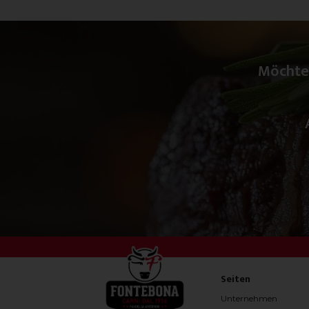
Möchte
Seiten
Unternehmen