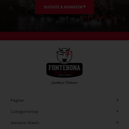
Iscriviti e acquista
Pagine
Categorie top
Servizio clienti