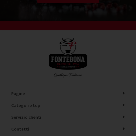
Pagine
Categorie top
Servizio clienti
Contatti