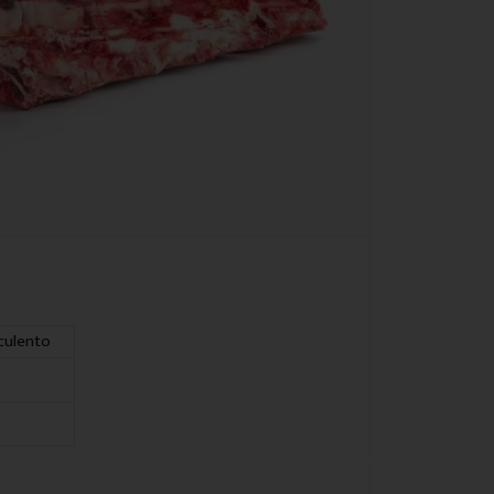
culento