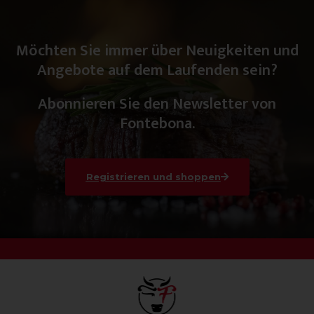
Möchten Sie immer über Neuigkeiten und
Angebote auf dem Laufenden sein?
Abonnieren Sie den Newsletter von
Fontebona.
Registrieren und shoppen