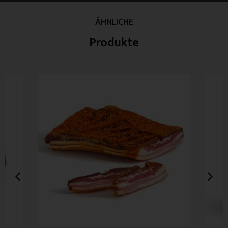
ÄHNLICHE
Produkte