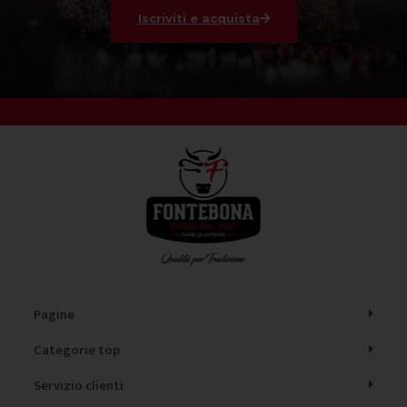
Iscriviti e acquista
Pagine
Categorie top
Servizio clienti